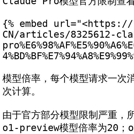
Claude Pro模型官方限制查看
{% embed url="<https://
CN/articles/8325612-cla
pro%E6%98%AF%E5%90%A6%E
4%BD%BF%E7%94%A8%E9%99%
模型倍率，每个模型请求一次
次计算。

由于官方部分模型限制严重，所