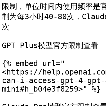
限制，单位时间内使用频率是官方
制为每3小时40-80次，Clau
次

GPT Plus模型官方限制查看

{% embed url="
<https://help.openai.co
can-i-access-gpt-4-gpt-
mini#h_b04e3f8259>" %}
